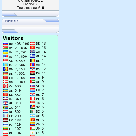
Онлайн всего:
2
Гостей:
2
Пользователей:
0
РЕКЛАМА