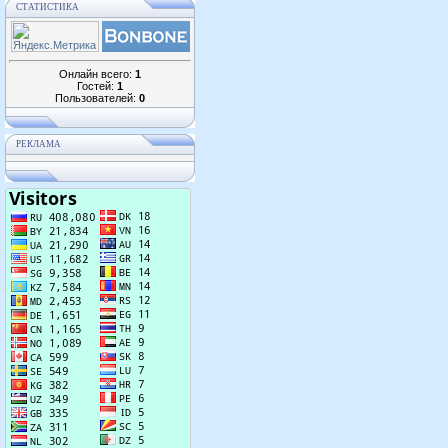
СТАТИСТИКА
Онлайн всего:
1
Гостей:
1
Пользователей:
0
РЕКЛАМА