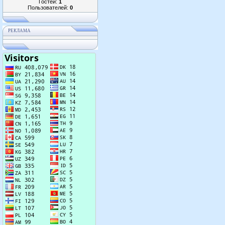
Гостей:
1
Пользователей:
0
РЕКЛАМА