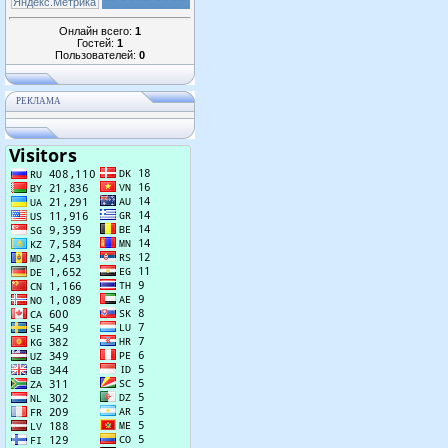
Онлайн всего:
1
Гостей:
1
Пользователей:
0
РЕКЛАМА