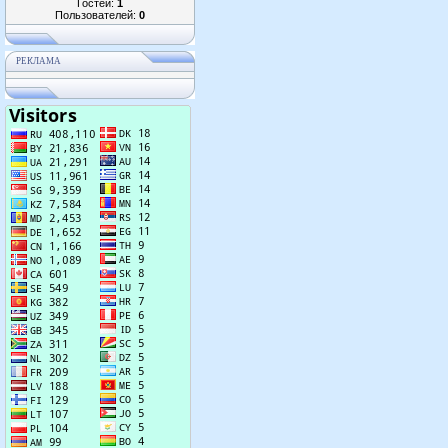
Гостей:
1
Пользователей:
0
РЕКЛАМА