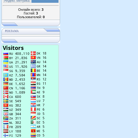
Онлайн всего:
3
Гостей:
3
Пользователей:
0
РЕКЛАМА