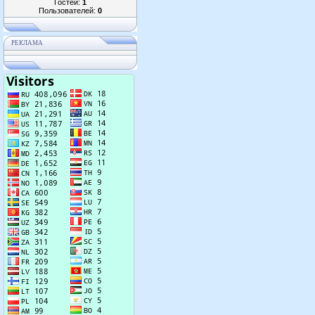
Гостей:
1
Пользователей:
0
РЕКЛАМА