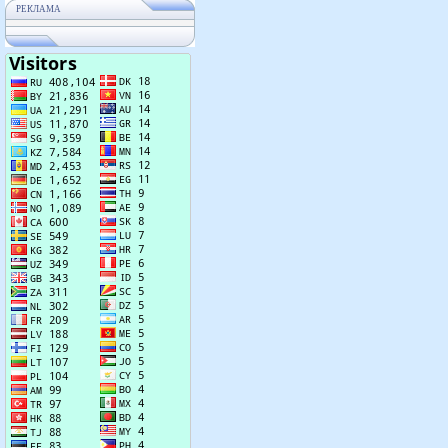
РЕКЛАМА