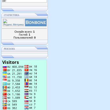
ok!
СТАТИСТИКА
Онлайн всего:
1
Гостей:
1
Пользователей:
0
РЕКЛАМА