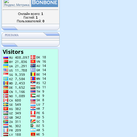
Онлайн всего:
1
Гостей:
1
Пользователей:
0
РЕКЛАМА