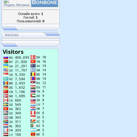
Онлайн всего:
1
Гостей:
1
Пользователей:
0
РЕКЛАМА