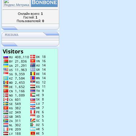
Онлайн всего:
1
Гостей:
1
Пользователей:
0
РЕКЛАМА