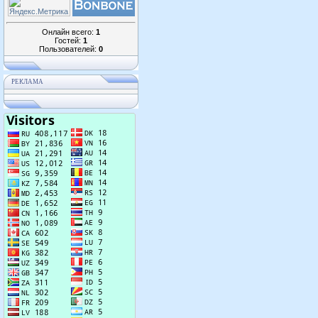
Онлайн всего:
1
Гостей:
1
Пользователей:
0
РЕКЛАМА