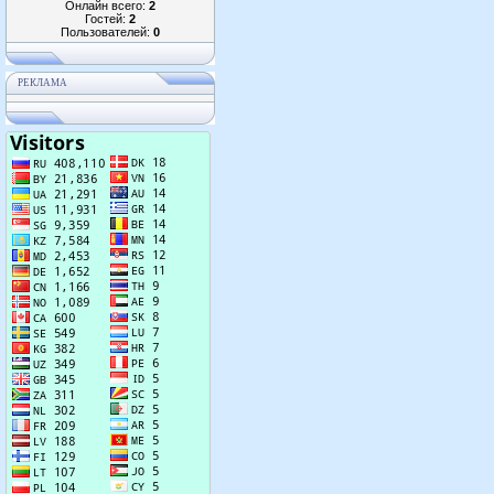
Онлайн всего:
2
Гостей:
2
Пользователей:
0
РЕКЛАМА