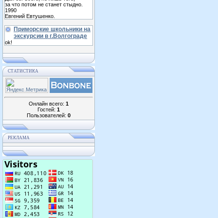
за что потом не станет стыдно.
1990
Евгений Евтушенко.
Приморские школьники на
экскурсии в г.Волгограде
ok!
СТАТИСТИКА
Онлайн всего:
1
Гостей:
1
Пользователей:
0
РЕКЛАМА