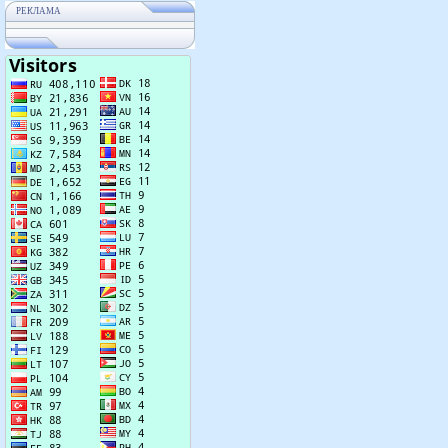
РЕКЛАМА