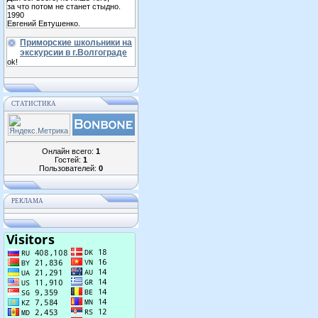
за что потом не станет стыдно.
1990
Евгений Евтушенко.
Приморские школьники на
экскурсии в г.Волгограде
ok!
СТАТИСТИКА
Онлайн всего:
1
Гостей:
1
Пользователей:
0
РЕКЛАМА