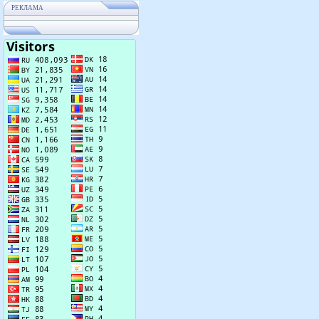
РЕКЛАМА