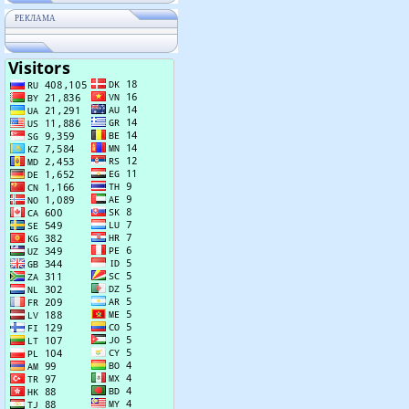
РЕКЛАМА