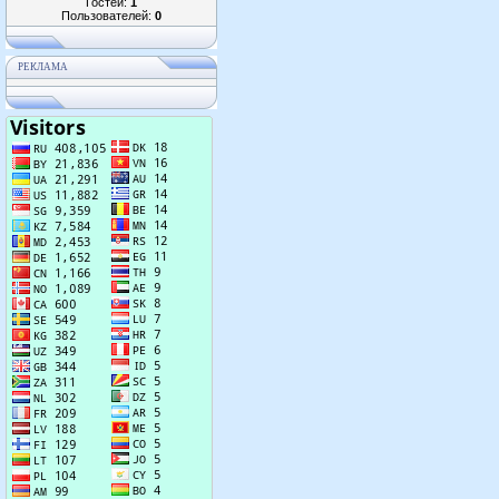
Гостей:
1
Пользователей:
0
РЕКЛАМА