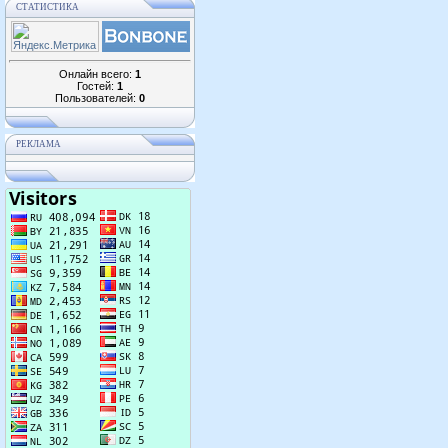
СТАТИСТИКА
Онлайн всего:
1
Гостей:
1
Пользователей:
0
РЕКЛАМА