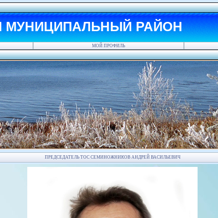
Й МУНИЦИПАЛЬНЫЙ РАЙОН
МОЙ ПРОФИЛЬ
ПРЕДСЕДАТЕЛЬ ТОС СЕМИНОЖНИКОВ АНДРЕЙ ВАСИЛЬЕВИЧ