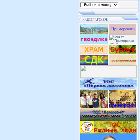
НАШИ ПАРТНЁРЫ