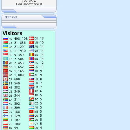
Гостей:
1
Пользователей:
0
РЕКЛАМА