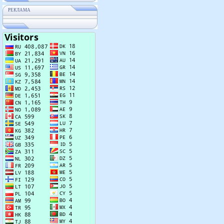
РЕКЛАМА