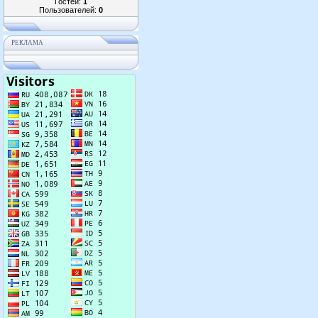
Гостей:
1
Пользователей:
0
РЕКЛАМА