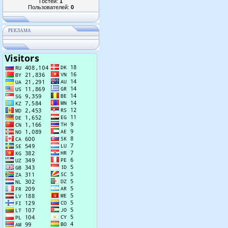
Гостей:
1
Пользователей:
0
РЕКЛАМА