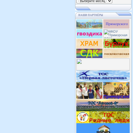
НАШИ ПАРТНЁРЫ