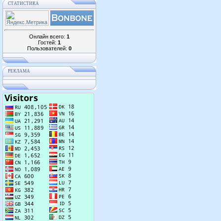
СТАТИСТИКА
Онлайн всего:
1
Гостей:
1
Пользователей:
0
РЕКЛАМА