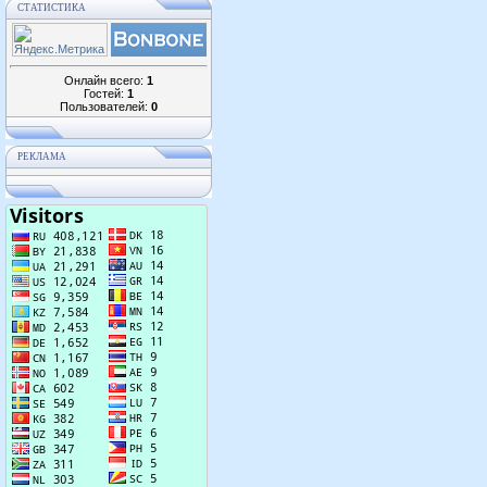
СТАТИСТИКА
Онлайн всего:
1
Гостей:
1
Пользователей:
0
РЕКЛАМА