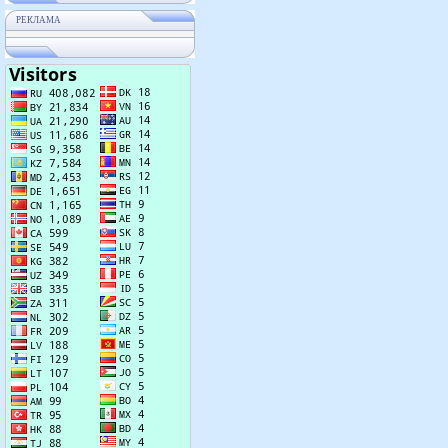
РЕКЛАМА