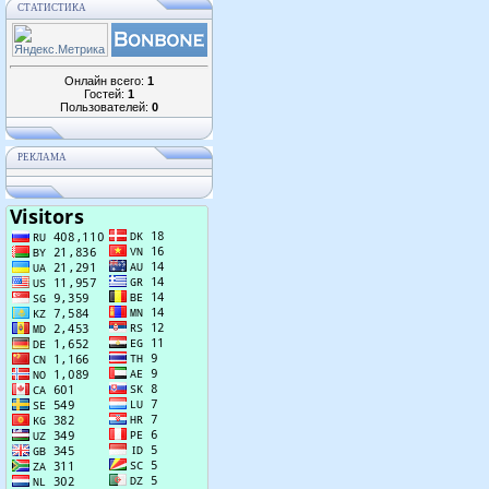
СТАТИСТИКА
Онлайн всего:
1
Гостей:
1
Пользователей:
0
РЕКЛАМА