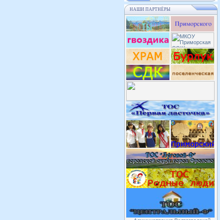
НАШИ ПАРТНЁРЫ