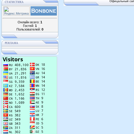
Офицальный сай
СТАТИСТИКА
Онлайн всего:
1
Гостей:
1
Пользователей:
0
РЕКЛАМА