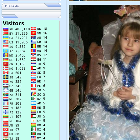
РЕКЛАМА