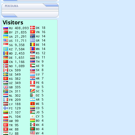
РЕКЛАМА