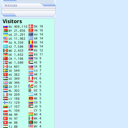
РЕКЛАМА