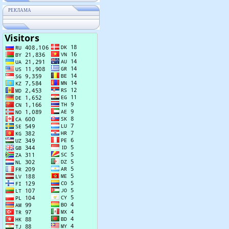
РЕКЛАМА