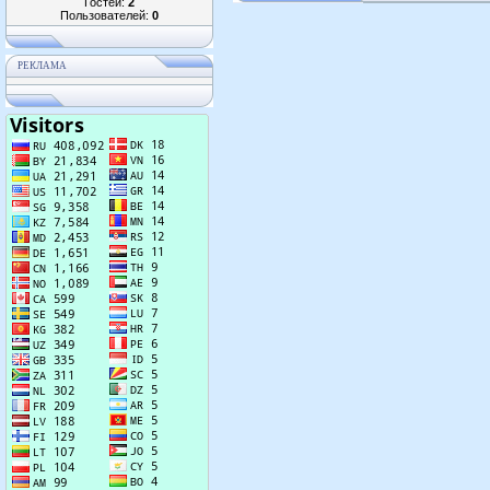
Гостей:
2
Пользователей:
0
РЕКЛАМА