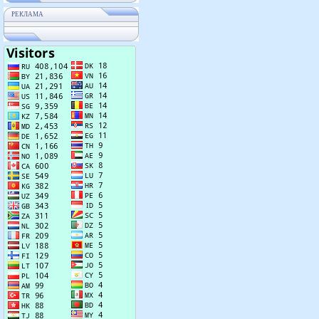
РЕКЛАМА