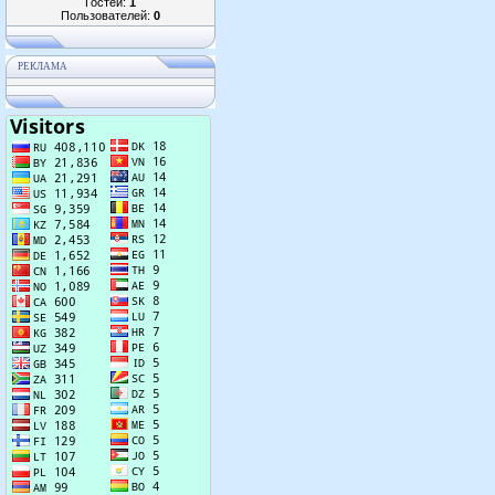
Гостей:
1
Пользователей:
0
РЕКЛАМА