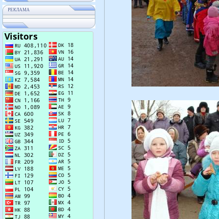
РЕКЛАМА