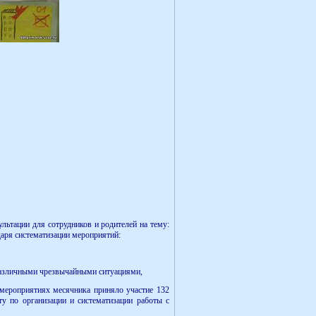
ьтации для сотрудников и родителей на тему:
даря систематизации мероприятий:
 различными чрезвычайными ситуациями,
 мероприятиях месячника приняло участие 132
 по организации и систематизации работы с