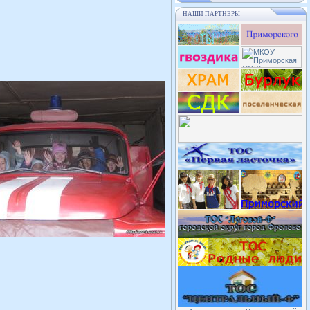
НАШИ ПАРТНЁРЫ