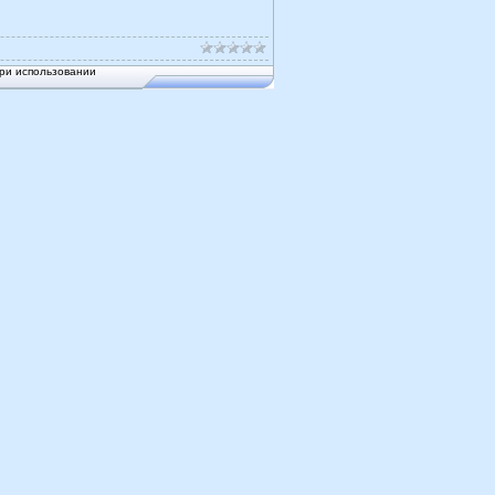
ри использовании