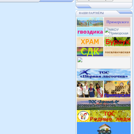
НАШИ ПАРТНЁРЫ