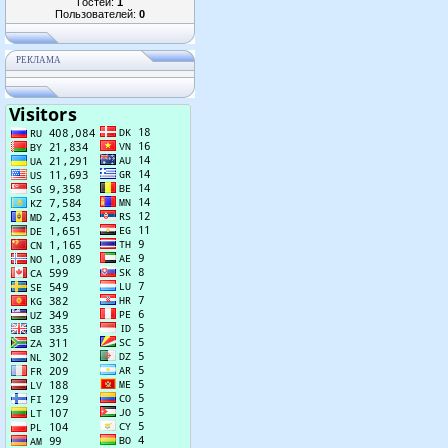
Гостей:
1
Пользователей:
0
РЕКЛАМА