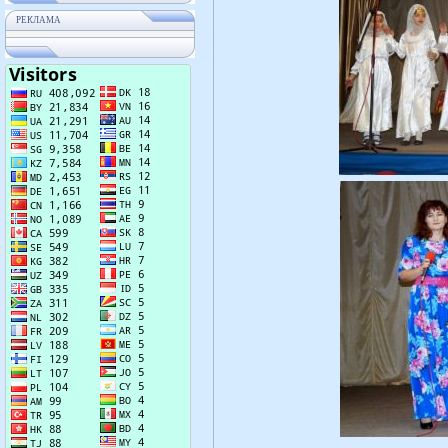
РЕКЛАМА