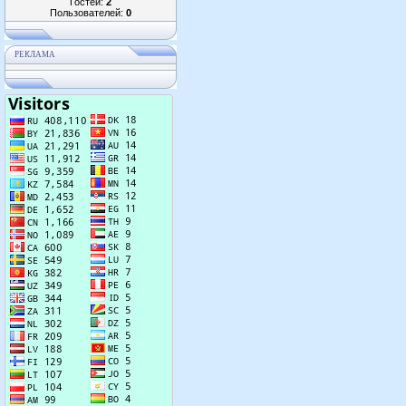
Гостей:
2
Пользователей:
0
РЕКЛАМА