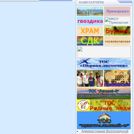
НАШИ ПАРТНЁРЫ
Администрация Волгоградской