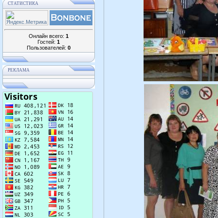
СТАТИСТИКА
Онлайн всего:
1
Гостей:
1
Пользователей:
0
РЕКЛАМА