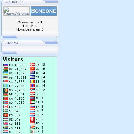
СТАТИСТИКА
Онлайн всего:
1
Гостей:
1
Пользователей:
0
РЕКЛАМА