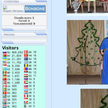
СТАТИСТИКА
Онлайн всего:
1
Гостей:
1
Пользователей:
0
РЕКЛАМА