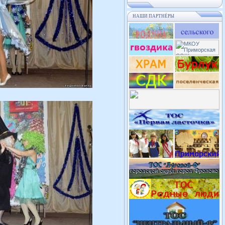
НАШИ ПАРТНЁРЫ