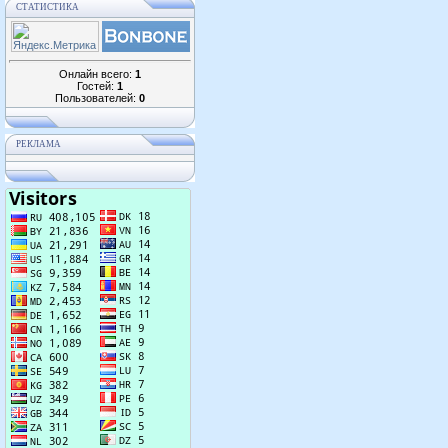
СТАТИСТИКА
Онлайн всего:
1
Гостей:
1
Пользователей:
0
РЕКЛАМА