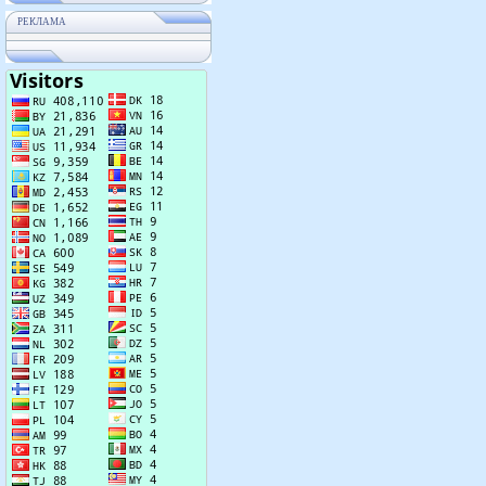
РЕКЛАМА