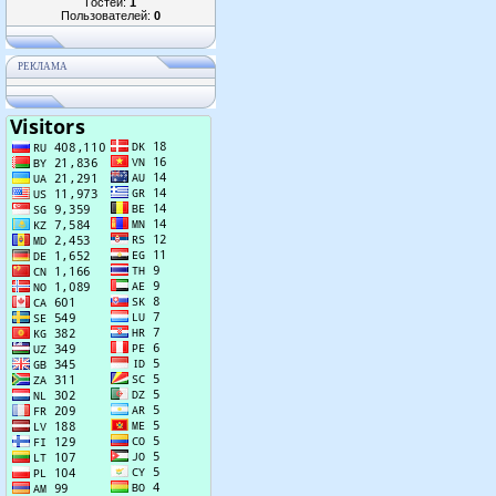
Гостей:
1
Пользователей:
0
РЕКЛАМА