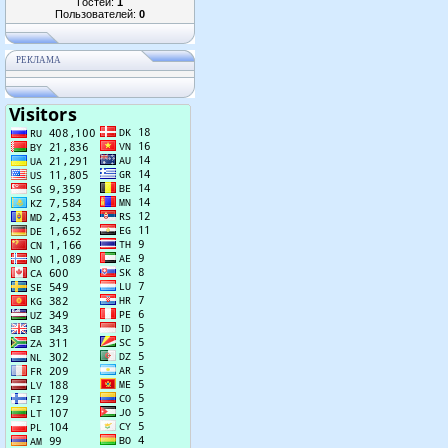
Гостей:
1
Пользователей:
0
РЕКЛАМА